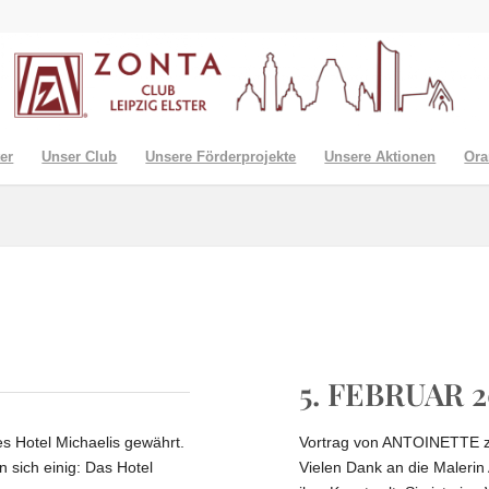
er
Unser Club
Unsere Förderprojekte
Unsere Aktionen
Ora
5. FEBRUAR 2
es Hotel Michaelis gewährt.
Vortrag von ANTOINETTE z
 sich einig: Das Hotel
Vielen Dank an die Malerin