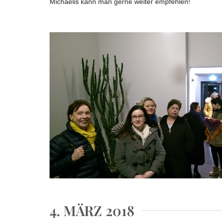
Michaelis kann man gerne weiter empfehlen!
4. MÄRZ 2018