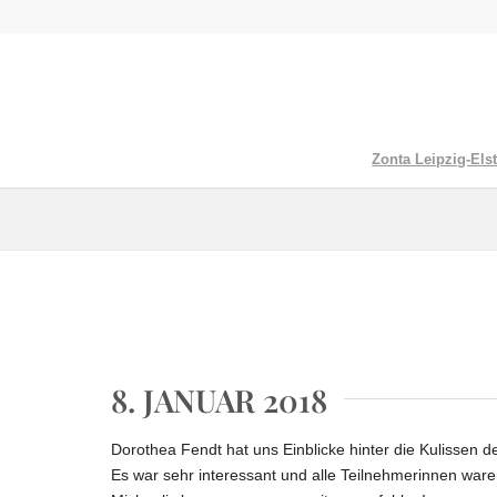
Zonta Leipzig-Elst
8. JANUAR 2018
Dorothea Fendt hat uns Einblicke hinter die Kulissen d
Es war sehr interessant und alle Teilnehmerinnen waren