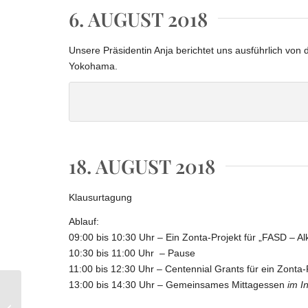
6. AUGUST 2018
Unsere Präsidentin Anja berichtet uns ausführlich von 
Yokohama.
Yokohama
18. AUGUST 2018
Klausurtagung
Ablauf:
09:00 bis 10:30 Uhr – Ein Zonta-Projekt für „FASD – A
10:30 bis 11:00 Uhr – Pause
11:00 bis 12:30 Uhr – Centennial Grants für ein Zonta-P
13:00 bis 14:30 Uhr – Gemeinsames Mittagessen
im I
Chronik 2017