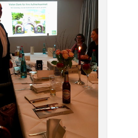
Zoo der Zukunft