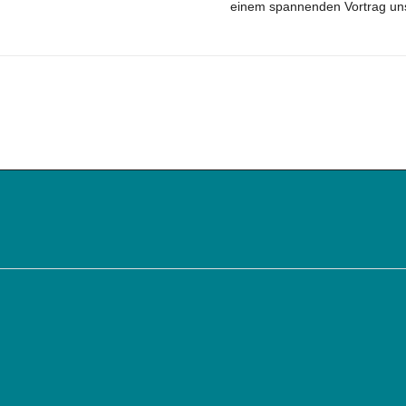
einem spannenden Vortrag uns