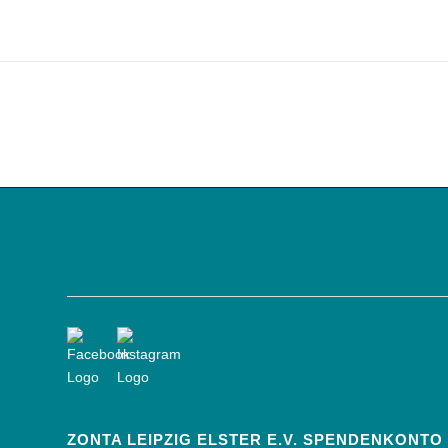
ZONTA LEIPZIG ELSTER E.V. SPENDENKONTO