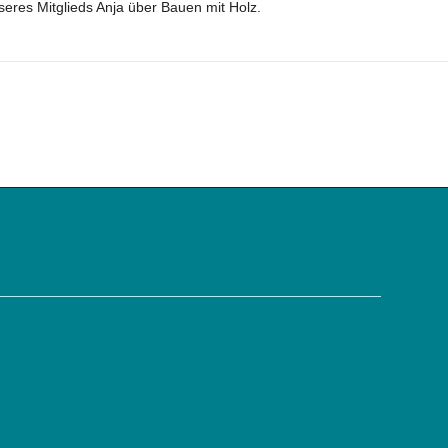
eres Mitglieds Anja über Bauen mit Holz.