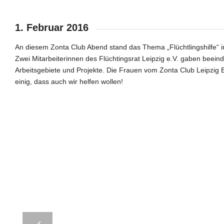
1. Februar 2016
An diesem Zonta Club Abend stand das Thema „Flüchtlingshilfe“ 
Zwei Mitarbeiterinnen des Flüchtingsrat Leipzig e.V. gaben beein
Arbeitsgebiete und Projekte. Die Frauen vom Zonta Club Leipzig 
einig, dass auch wir helfen wollen!